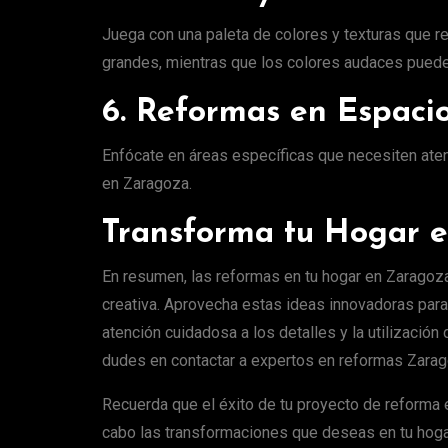
Juega con una paleta de colores y texturas que r
grandes, mientras que los colores audaces pueden
6. Reformas en Espacio
Enfócate en áreas específicas que necesiten atenc
en Zaragoza.
Transforma tu Hogar e
En resumen, las reformas en tu hogar en Zaragoza
creativa. Aprovecha estas ideas innovadoras para 
atención cuidadosa a los detalles y la utilizaci
dudes en contactar a expertos en reformas Zarago
Recuerda que el éxito de tu proyecto de reforma 
cabo las transformaciones que deseas en tu hogar