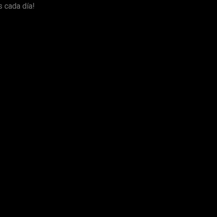
s cada día!