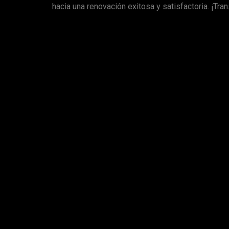
hacia una renovación exitosa y satisfactoria. ¡Tr