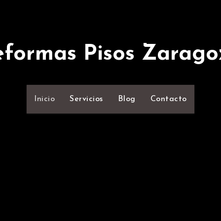
eformas Pisos Zarago
Inicio
Servicios
Blog
Contacto