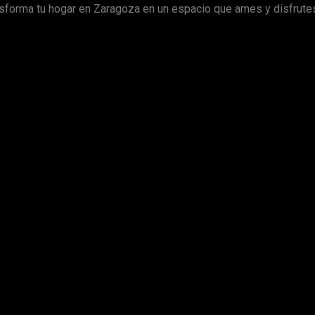
ansforma tu hogar en Zaragoza en un espacio que ames y disfrute