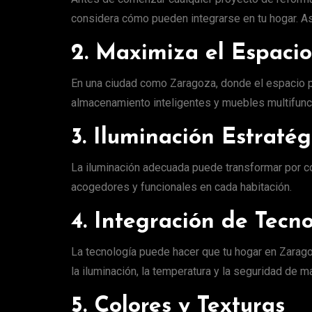
considera cómo pueden integrarse en tu hogar. As
2. Maximiza el Espacio
En una ciudad como Zaragoza, donde el espacio p
almacenamiento inteligentes y muebles multifunci
3. Iluminación Estratég
La iluminación adecuada puede transformar por co
acogedores y funcionales en cada habitación.
4. Integración de Tecn
La tecnología puede hacer que tu hogar en Zarago
la iluminación, la temperatura y la seguridad de 
5. Colores y Texturas