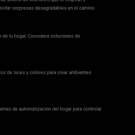
 evitar sorpresas desagradables en el camino.
 de tu hogar. Considera soluciones de
pos de luces y colores para crear ambientes
temas de automatización del hogar para controlar